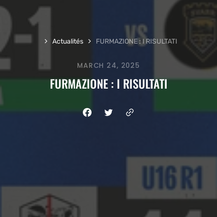
Actualités
FURMAZIONE : I RISULTATI
MARCH 24, 2025
FURMAZIONE : I RISULTATI