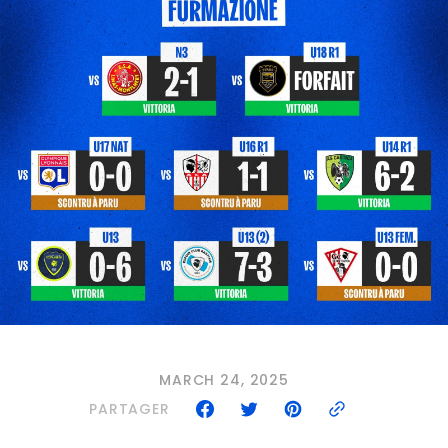
MARCH 24, 2025
PARTAGER